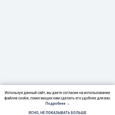
Используя данный сайт, вы даете согласие на использование
файлов cookie, помогающих нам сделать его удобнее для вас.
Подробнее →
ЯСНО, НЕ ПОКАЗЫВАТЬ БОЛЬШЕ