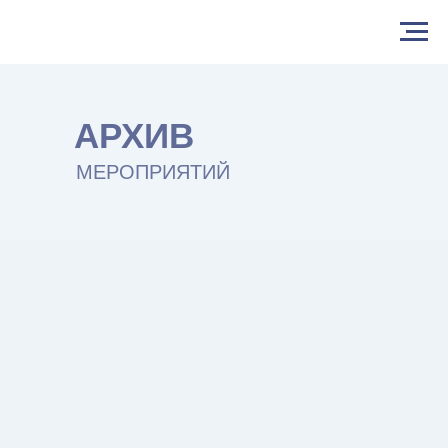
АРХИВ
МЕРОПРИЯТИЙ