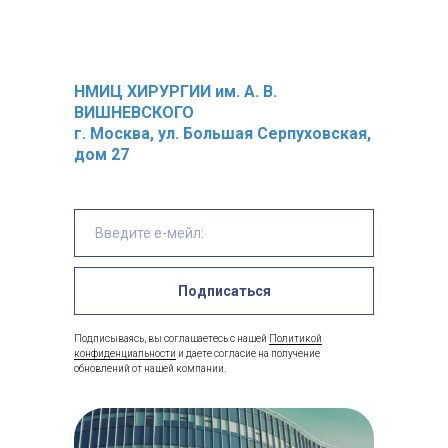
НМИЦ ХИРУРГИИ им. А. В.
ВИШНЕВСКОГО
г. Москва,
ул. Большая Серпуховская,
дом 27
Подписаться
Подписываясь, вы соглашаетесь с нашей
Политикой
конфиденциальности
и даете согласие на получение
обновлений от нашей компании.