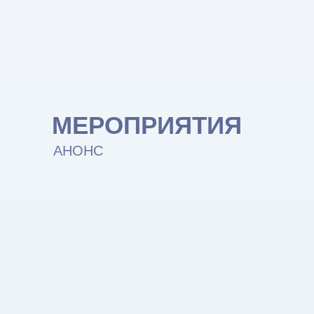
МЕРОПРИЯТИЯ
АНОНС