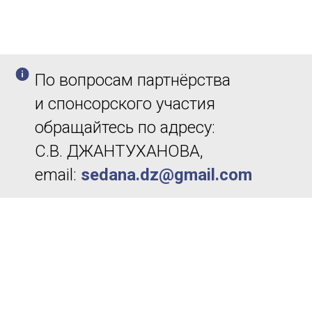
По вопросам партнёрства
и спонсорского участия
обращайтесь по адресу:
С.В. ДЖАНТУХАНОВА,
email:
sedana.dz@gmail.com