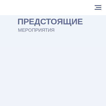
ПРЕДСТОЯЩИЕ
МЕРОПРИЯТИЯ